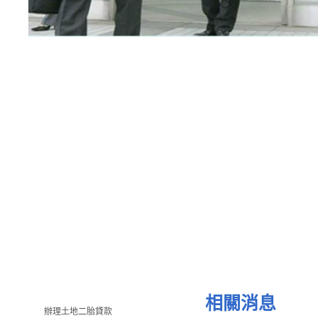
相關消息
辦理土地二胎貸款